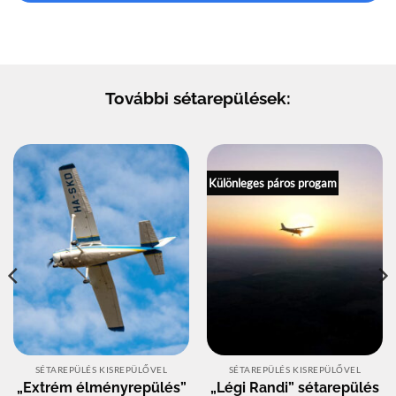
További sétarepülések:
Különleges páros progam