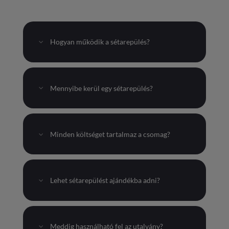
Hogyan működik a sétarepülés?
Mennyibe kerül egy sétarepülés?
Minden költséget tartalmaz a csomag?
Lehet sétarepülést ajándékba adni?
Meddig használható fel az utalvány?